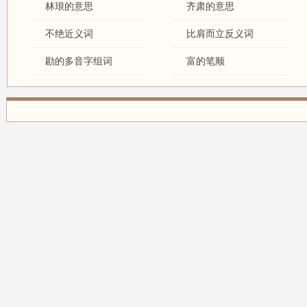
林琅的意思
齐肃的意思
不绝近义词
比肩而立反义词
勘的多音字组词
富的笔顺