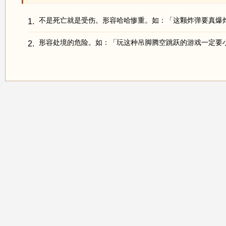
不是死亡就是受伤。形容哈哈惨重。如：「这颗炸弹要真爆
1.
形容处境的危险。如：「玩这种吊脚腾空跳跃的游戏一定要
2.